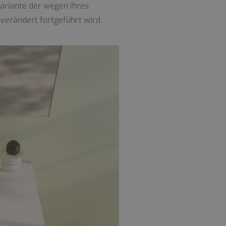
Variante der wegen ihres
verändert fortgeführt wird.