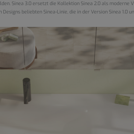
lden. Sinea 3.0 ersetzt die Kollektion Sinea 2.0 als moderne 
esigns beliebten Sinea-Linie, die in der Version Sinea 1.0 un