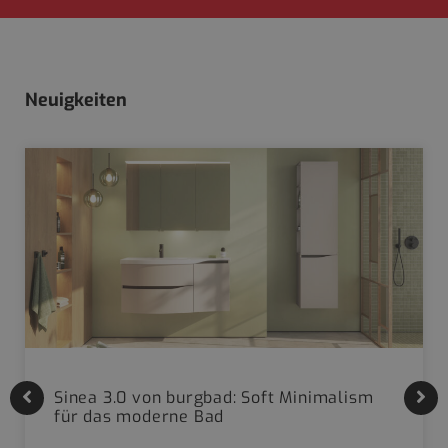
Neuigkeiten
Sinea 3.0 von burgbad: Soft Minimalism
für das moderne Bad