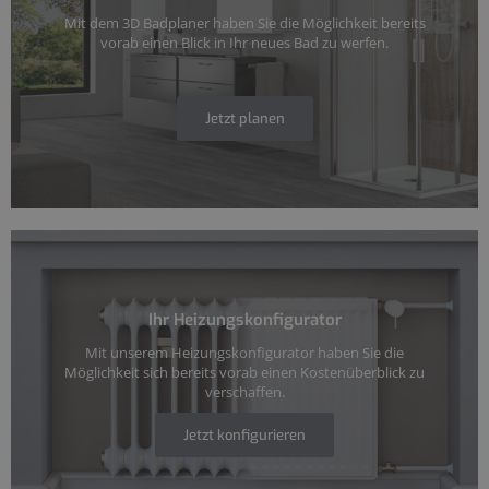
Mit dem 3D Badplaner haben Sie die Möglichkeit bereits
vorab einen Blick in Ihr neues Bad zu werfen.
Jetzt planen
Ihr Heizungskonfigurator
Mit unserem Heizungskonfigurator haben Sie die
Möglichkeit sich bereits vorab einen Kostenüberblick zu
verschaffen.
Jetzt konfigurieren