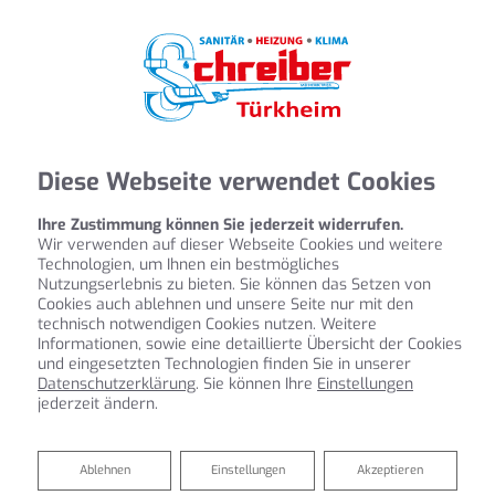
Diese Webseite verwendet Cookies
Ihre Zustimmung können Sie jederzeit widerrufen.
Wir verwenden auf dieser Webseite Cookies und weitere
Technologien, um Ihnen ein bestmögliches
Nutzungserlebnis zu bieten. Sie können das Setzen von
Cookies auch ablehnen und unsere Seite nur mit den
technisch notwendigen Cookies nutzen. Weitere
Informationen, sowie eine detaillierte Übersicht der Cookies
und eingesetzten Technologien finden Sie in unserer
Datenschutzerklärung
. Sie können Ihre
Einstellungen
jederzeit ändern.
Entdecken Sie unsere Kalkulatoren
Ablehnen
Ablehnen
Einstellungen
Akzeptieren
für Bad und Heizung