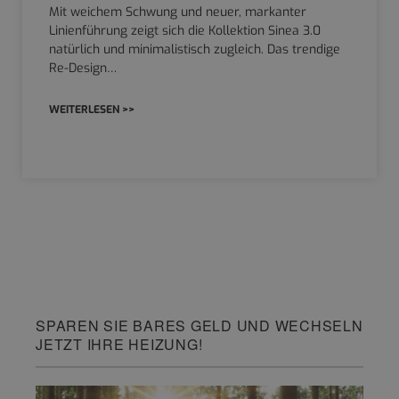
Mit weichem Schwung und neuer, markanter
Linienführung zeigt sich die Kollektion Sinea 3.0
natürlich und minimalistisch zugleich. Das trendige
Re-Design…
WEITERLESEN >>
SPAREN SIE BARES GELD UND WECHSELN
JETZT IHRE HEIZUNG!