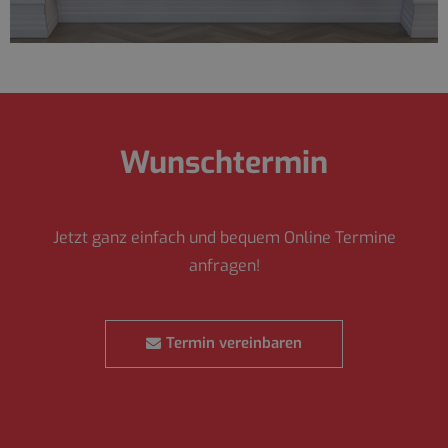
Wunschtermin
Jetzt ganz einfach und bequem Online Termine
anfragen!
Termin vereinbaren