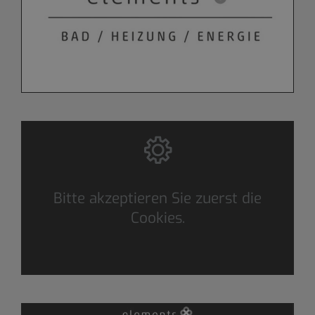
Bitte akzeptieren Sie zuerst die
Cookies.