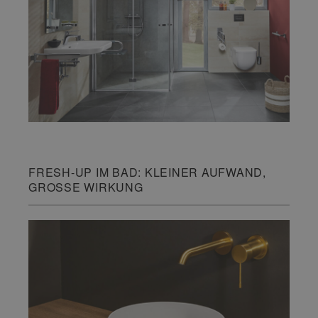
FRESH-UP IM BAD: KLEINER AUFWAND,
GROSSE WIRKUNG