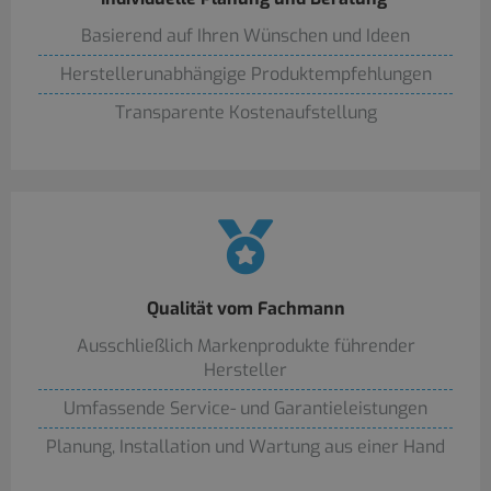
Basierend auf Ihren Wünschen und Ideen
Herstellerunabhängige Produktempfehlungen
Transparente Kostenaufstellung
Qualität vom Fachmann
Ausschließlich Markenprodukte führender
Hersteller
Umfassende Service- und Garantieleistungen
Planung, Installation und Wartung aus einer Hand