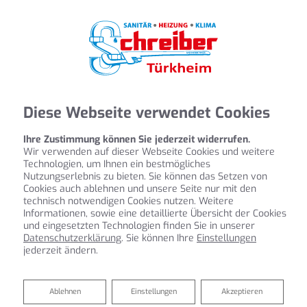
Diese Webseite verwendet Cookies
Ihre Zustimmung können Sie jederzeit widerrufen.
Wir verwenden auf dieser Webseite Cookies und weitere
Technologien, um Ihnen ein bestmögliches
Nutzungserlebnis zu bieten. Sie können das Setzen von
Cookies auch ablehnen und unsere Seite nur mit den
technisch notwendigen Cookies nutzen. Weitere
Informationen, sowie eine detaillierte Übersicht der Cookies
und eingesetzten Technologien finden Sie in unserer
Datenschutzerklärung
. Sie können Ihre
Einstellungen
jederzeit ändern.
Sanitärplanung und -installation
Ablehnen
Ablehnen
Einstellungen
Akzeptieren