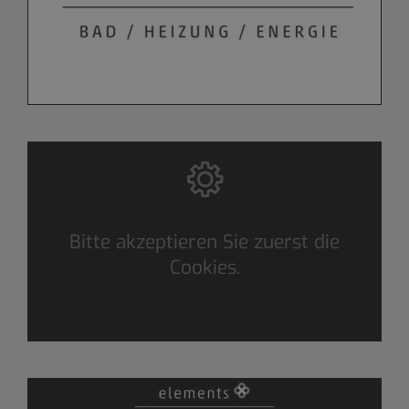
Bitte akzeptieren Sie zuerst die
Cookies.