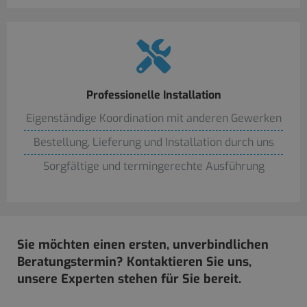
Professionelle Installation
Eigenständige Koordination mit anderen Gewerken
Bestellung, Lieferung und Installation durch uns
Sorgfältige und termingerechte Ausführung
Sie möchten einen ersten, unverbindlichen
Beratungstermin? Kontaktieren Sie uns,
unsere Experten stehen für Sie bereit.