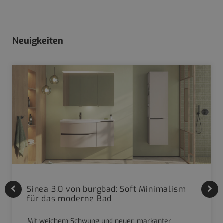
Neuigkeiten
Sinea 3.0 von burgbad: Soft Minimalism
für das moderne Bad
Mit weichem Schwung und neuer, markanter