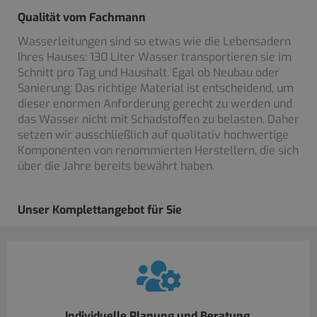
Qualität vom Fachmann
Wasserleitungen sind so etwas wie die Lebensadern
Ihres Hauses: 130 Liter Wasser transportieren sie im
Schnitt pro Tag und Haushalt. Egal ob Neubau oder
Sanierung: Das richtige Material ist entscheidend, um
dieser enormen Anforderung gerecht zu werden und
das Wasser nicht mit Schadstoffen zu belasten. Daher
setzen wir ausschließlich auf qualitativ hochwertige
Komponenten von renommierten Herstellern, die sich
über die Jahre bereits bewährt haben.
Unser Komplettangebot für Sie
Individuelle Planung und Beratung