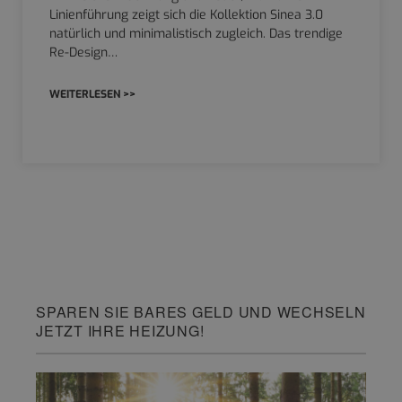
Linienführung zeigt sich die Kollektion Sinea 3.0
natürlich und minimalistisch zugleich. Das trendige
Re-Design…
WEITERLESEN >>
SPAREN SIE BARES GELD UND WECHSELN
JETZT IHRE HEIZUNG!