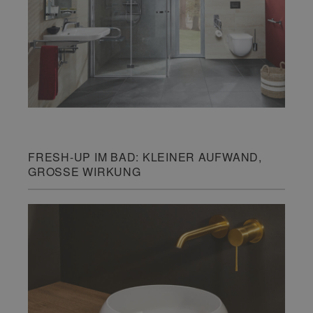
FRESH-UP IM BAD: KLEINER AUFWAND,
GROSSE WIRKUNG