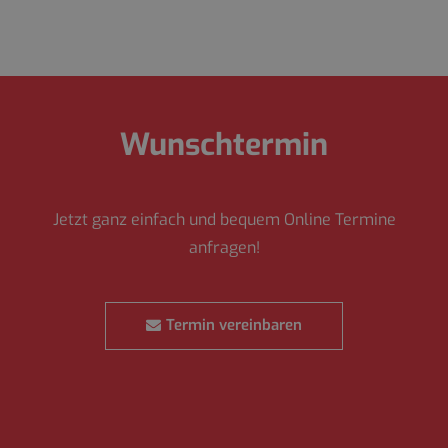
Wunschtermin
Jetzt ganz einfach und bequem Online Termine
anfragen!
Termin vereinbaren