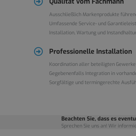
Qualität vom Fachmann
Ausschließlich Markenprodukte führen
Umfassende Service- und Garantieleis
Installation, Wartung und Instandhalt
Professionelle Installation
Koordination aller beteiligten Gewerk
Gegebenenfalls Integration in vorhan
Sorgfältige und termingerechte Ausfü
Beachten Sie, dass es eventu
Sprechen Sie uns an! Wir informie