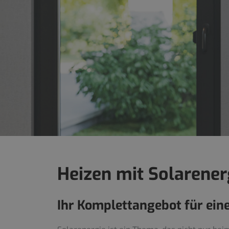
Heizen mit Solarener
Ihr Komplettangebot für ein