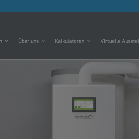
n
Über uns
Kalkulatoren
Virtuelle Ausste