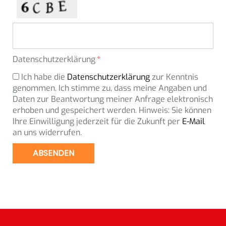
Datenschutzerklärung
Ich habe die
Datenschutzerklärung
zur Kenntnis
genommen. Ich stimme zu, dass meine Angaben und
Daten zur Beantwortung meiner Anfrage elektronisch
erhoben und gespeichert werden. Hinweis: Sie können
Ihre Einwilligung jederzeit für die Zukunft per
E-Mail
an uns widerrufen.
ABSENDEN