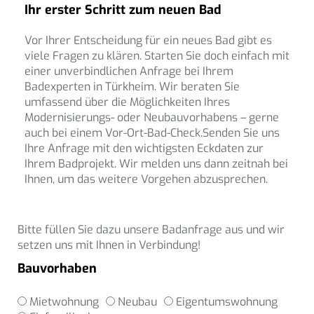
Ihr erster Schritt zum neuen Bad
Vor Ihrer Entscheidung für ein neues Bad gibt es
viele Fragen zu klären. Starten Sie doch einfach mit
einer unverbindlichen Anfrage bei Ihrem
Badexperten in Türkheim. Wir beraten Sie
umfassend über die Möglichkeiten Ihres
Modernisierungs- oder Neubauvorhabens – gerne
auch bei einem Vor-Ort-Bad-Check.Senden Sie uns
Ihre Anfrage mit den wichtigsten Eckdaten zur
Ihrem Badprojekt. Wir melden uns dann zeitnah bei
Ihnen, um das weitere Vorgehen abzusprechen.
Bitte füllen Sie dazu unsere Badanfrage aus und wir
setzen uns mit Ihnen in Verbindung!
Bauvorhaben
Mietwohnung
Neubau
Eigentumswohnung