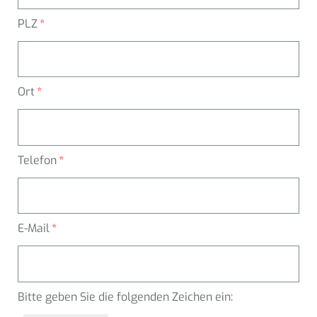
PLZ
Ort
Telefon
E-Mail
Bitte geben Sie die folgenden Zeichen ein: