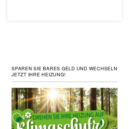
SPAREN SIE BARES GELD UND WECHSELN
JETZT IHRE HEIZUNG!