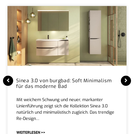
Sinea 3.0 von burgbad: Soft Minimalism
für das moderne Bad
Mit weichem Schwung und neuer, markanter
Linienführung zeigt sich die Kollektion Sinea 3.0
natürlich und minimalistisch zugleich. Das trendige
Re-Design…
WEITERLESEN >>