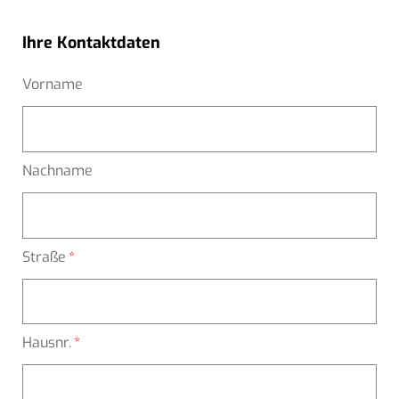
Ihre Kontaktdaten
Vorname
Nachname
Straße
Hausnr.