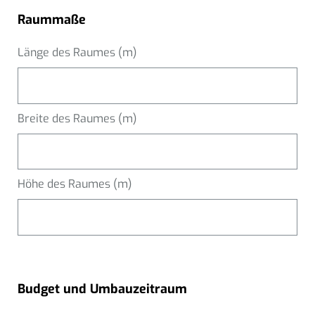
Raummaße
Länge des Raumes (m)
Breite des Raumes (m)
Höhe des Raumes (m)
Budget und Umbauzeitraum