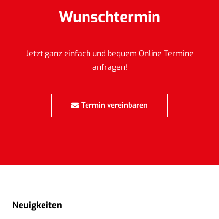
Wunschtermin
Jetzt ganz einfach und bequem Online Termine
anfragen!
Termin vereinbaren
Neuigkeiten