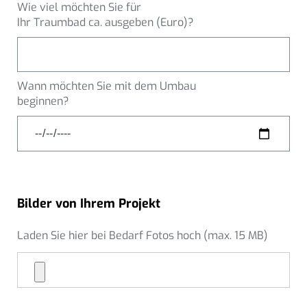
Wie viel möchten Sie für
Ihr Traumbad ca. ausgeben (Euro)?
Wann möchten Sie mit dem Umbau
beginnen?
Bilder von Ihrem Projekt
Laden Sie hier bei Bedarf Fotos hoch (max. 15 MB)