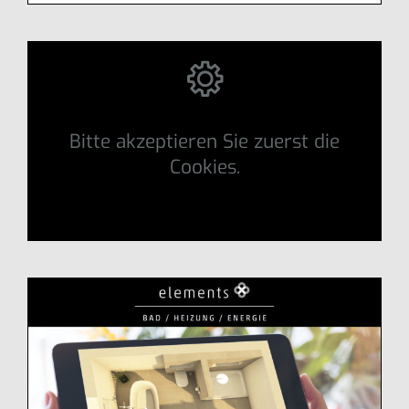
Bitte akzeptieren Sie zuerst die
Cookies.