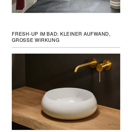
FRESH-UP IM BAD: KLEINER AUFWAND,
GROSSE WIRKUNG