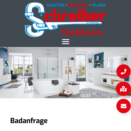
Badanfrage